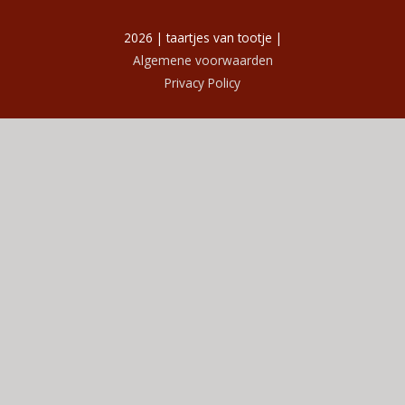
2026 | taartjes van tootje |
Algemene voorwaarden
Privacy Policy