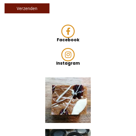
Facebook
Instagram