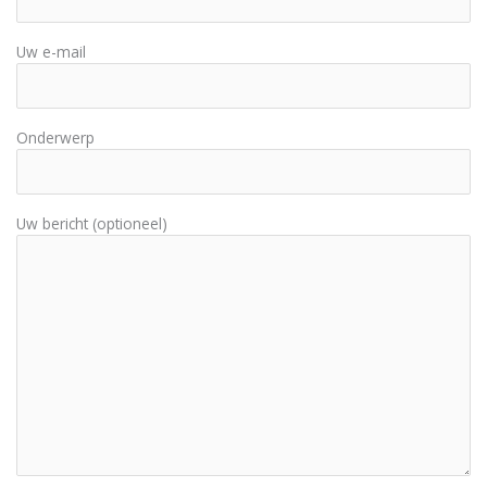
Uw e-mail
Onderwerp
Uw bericht (optioneel)